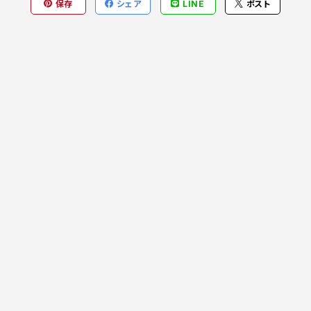
保存
シェア
LINE
ポスト