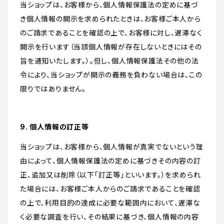
当ショップは、お客様から、個人情報保護法の定めに基づ
き個人情報の開示を求められたときは、お客様ご本人から
のご請求であることを確認の上で、お客様に対し、遅滞なく
開示を行います（当該個人情報が存在しないときにはその
旨を通知いたします。）。但し、個人情報保護法その他の法
令により、当ショップが開示の義務を負わない場合は、この
限りではありません。
9. 個人情報の訂正等
当ショップは、お客様から、個人情報が真実でないという理
由によって、個人情報保護法の定めに基づきその内容の訂
正、追加又は削除（以下「訂正等」といいます。）を求められ
た場合には、お客様ご本人からのご請求であることを確認
の上で、利用目的の達成に必要な範囲内において、遅滞な
く必要な調査を行い、その結果に基づき、個人情報の内容