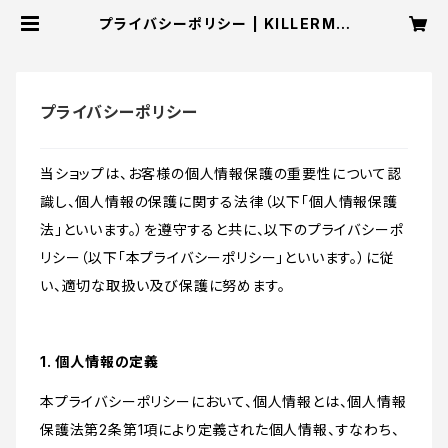
プライバシーポリシー | KILLERMA
CHINE_MERCH
プライバシーポリシー
当ショップは、お客様の個人情報保護の重要性について認
識し、個人情報の保護に関する法律（以下「個人情報保護
法」といいます。）を遵守すると共に、以下のプライバシーポ
リシー（以下「本プライバシーポリシー」といいます。）に従
い、適切な取扱い及び保護に努めます。
1. 個人情報の定義
本プライバシーポリシーにおいて、個人情報とは、個人情報
保護法第2条第1項により定義された個人情報、すなわち、