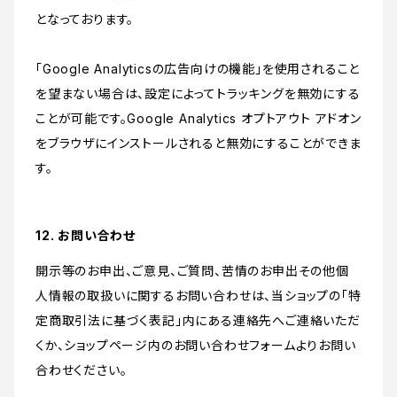
となっております。
「Google Analyticsの広告向けの機能」を使用されること
を望まない場合は、設定によってトラッキングを無効にする
ことが可能です。Google Analytics オプトアウト アドオン
をブラウザにインストールされると無効にすることができま
す。
12. お問い合わせ
開示等のお申出、ご意見、ご質問、苦情のお申出その他個
人情報の取扱いに関するお問い合わせは、当ショップの「特
定商取引法に基づく表記」内にある連絡先へご連絡いただ
くか、ショップページ内のお問い合わせフォームよりお問い
合わせください。