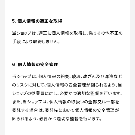
5. 個人情報の適正な取得
当ショップは、適正に個人情報を取得し、偽りその他不正の
手段により取得しません。
6. 個人情報の安全管理
当ショップは、個人情報の紛失、破壊、改ざん及び漏洩など
のリスクに対して、個人情報の安全管理が図られるよう、当
ショップの従業員に対し、必要かつ適切な監督を行います。
また、当ショップは、個人情報の取扱いの全部又は一部を
委託する場合は、委託先において個人情報の安全管理が
図られるよう、必要かつ適切な監督を行います。