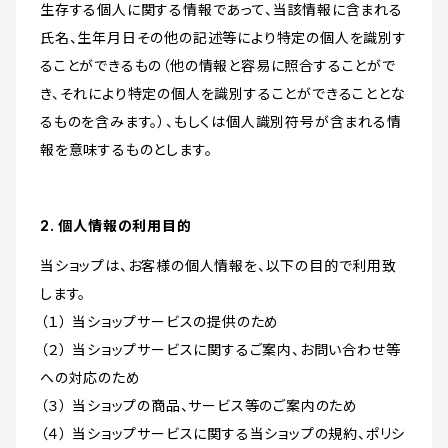
生存する個人に関する情報であって、当該情報に含まれる
氏名、生年月日その他の記述等により特定の個人を識別す
ることができるもの（他の情報と容易に照合することがで
き、それにより特定の個人を識別することができることとな
るものを含みます。）、もしくは個人識別符号が含まれる情
報を意味するものとします。
2. 個人情報の利用目的
当ショップは、お客様の個人情報を、以下の目的で利用致
します。
（１） 当ショップサービスの提供のため
（２） 当ショップサービスに関するご案内、お問い合わせ等
への対応のため
（３） 当ショップの商品、サービス等のご案内のため
（４） 当ショップサービスに関する当ショップの規約、ポリシ