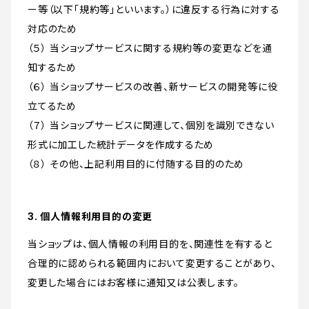
ー等（以下「規約等」といいます。）に違反する行為に対する
対応のため
（５） 当ショップサービスに関する規約等の変更などを通
知するため
（６） 当ショップサービスの改善、新サービスの開発等に役
立てるため
（７） 当ショップサービスに関連して、個別を識別できない
形式に加工した統計データを作成するため
（８） その他、上記利用目的に付随する目的のため
3. 個人情報利用目的の変更
当ショップは、個人情報の利用目的を、関連性を有すると
合理的に認められる範囲内において変更することがあり、
変更した場合にはお客様に通知又は公表します。