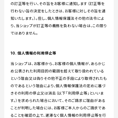
の訂正等を行い、その旨をお客様に通知します（訂正等を
行わない旨の決定をしたときは、お客様に対しその旨を通
知いたします。）。但し、個人情報保護法その他の法令によ
り、当ショップが訂正等の義務を負わない場合は、この限り
ではありません。
10. 個人情報の利用停止等
当ショップは、お客様から、お客様の個人情報が、あらかじ
め公表された利用目的の範囲を超えて取り扱われている
という理由又は偽りその他不正の手段により取得されたも
のであるという理由により、個人情報保護法の定めに基づ
きその利用の停止又は消去（以下「利用停止等」といいま
す。）を求められた場合において、そのご請求に理由がある
ことが判明した場合には、お客様ご本人からのご請求であ
ることを確認の上で、遅滞なく個人情報の利用停止等を行