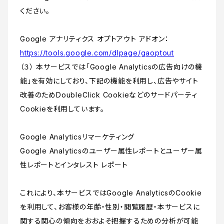
ください。
Google アナリティクス オプトアウト アドオン：
https://tools.google.com/dlpage/gaoptout
（３） 本サービスでは「Google Analyticsの広告向けの機
能」を有効にしており、下記の機能を利用し、広告やサイト
改善のためDoubleClick Cookieなどのサードパーティ
Cookieを利用しています。
Google Analyticsリマーケティング
Google Analyticsのユーザー属性レポートとユーザー属
性レポートとインタレスト レポート
これにより、本サービスではGoogle AnalyticsのCookie
を利用して、お客様の年齢・性別・閲覧履歴・本サービスに
関する関心の傾向をおおよそ把握するための分析が可能