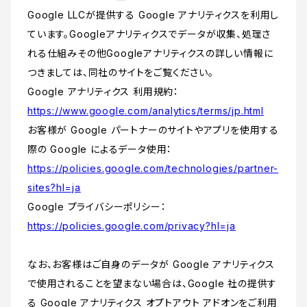
Google LLCが提供する Google アナリティクスを利用し
ています。Googleアナリティクスでデータが収集、処理さ
れる仕組みその他Googleアナリティクスの詳しい情報に
つきましては、同社のサイトをご覧ください。
Google アナリティクス 利用規約：
https://www.google.com/analytics/terms/jp.html
お客様が Google パートナーのサイトやアプリを使用する
際の Google によるデータ使用：
https://policies.google.com/technologies/partner-
sites?hl=ja
Google プライバシーポリシー：
https://policies.google.com/privacy?hl=ja
なお、お客様はご自身のデータが Google アナリティクス
で使用されることを望まない場合は、Google 社の提供す
る Google アナリティクス オプトアウト アドオンをご利用