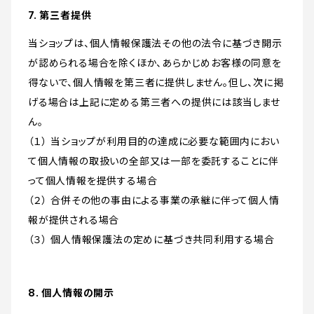
7. 第三者提供
当ショップは、個人情報保護法その他の法令に基づき開示
が認められる場合を除くほか、あらかじめお客様の同意を
得ないで、個人情報を第三者に提供しません。但し、次に掲
げる場合は上記に定める第三者への提供には該当しませ
ん。
（１） 当ショップが利用目的の達成に必要な範囲内におい
て個人情報の取扱いの全部又は一部を委託することに伴
って個人情報を提供する場合
（２） 合併その他の事由による事業の承継に伴って個人情
報が提供される場合
（３） 個人情報保護法の定めに基づき共同利用する場合
8. 個人情報の開示