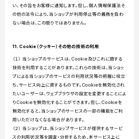
い、その旨をお客様に通知します。但し、個人情報保護法そ
の他の法令により、当ショップが利用停止等の義務を負わ
ない場合は、この限りではありません。
11. Cookie（クッキー）その他の技術の利用
（１） 当ショップのサービスは、Cookie及びこれに類する
技術を利用することがあります。これらの技術は、当ショッ
プによる当ショップのサービスの利用状況等の把握に役立
ち、サービス向上に資するものです。Cookieを無効化され
たいユーザーは、ウェブブラウザの設定を変更することによ
りCookieを無効化することができます。但し、Cookieを
無効化すると、当ショップのサービスの一部の機能をご利
用いただけなくなる場合があります。
（２） 当ショップは、当ショップサービスが提供するサービ
スの利用状況等を調査・分析するため、本サービス上に