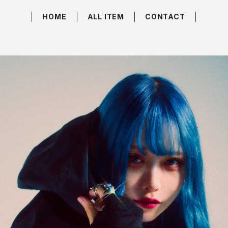
HOME
ALL ITEM
CONTACT